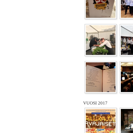
VUOSI 2017