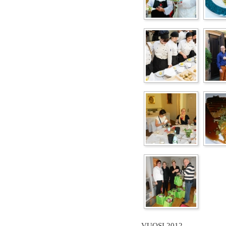
VUOSI 2012