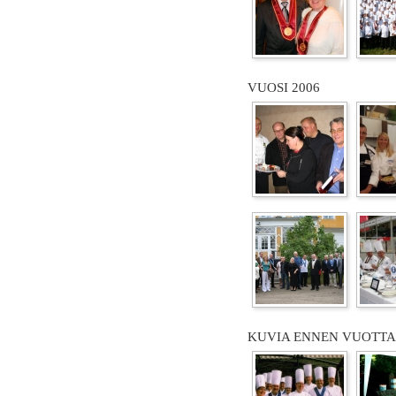
VUOSI 2006
KUVIA ENNEN VUOTTA 