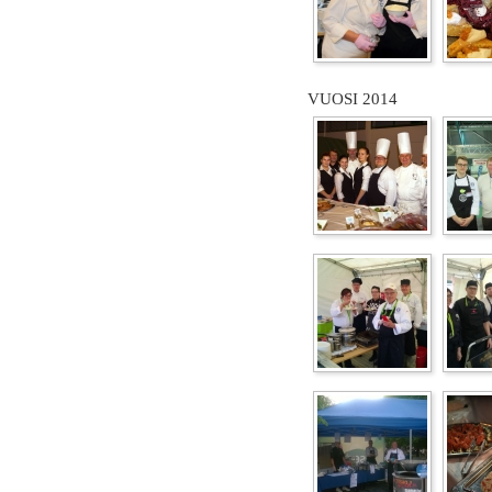
VUOSI 2014