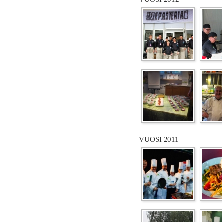
VUOSI 2011