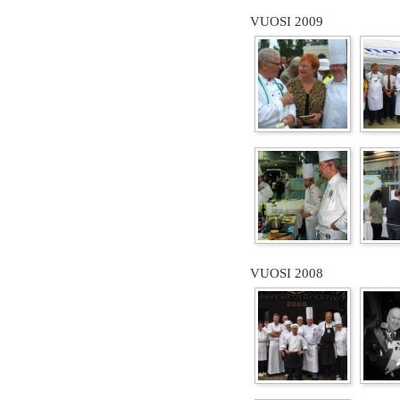
VUOSI 2009
VUOSI 2008