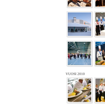
VUOSI 2010