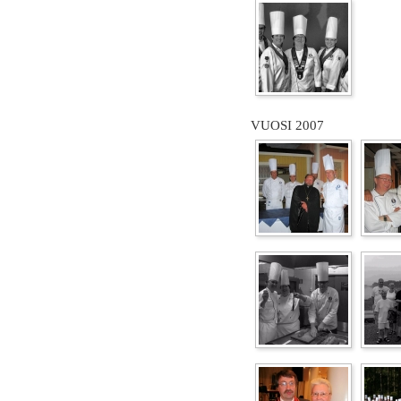
VUOSI 2007