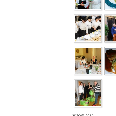
VUOSI 2012