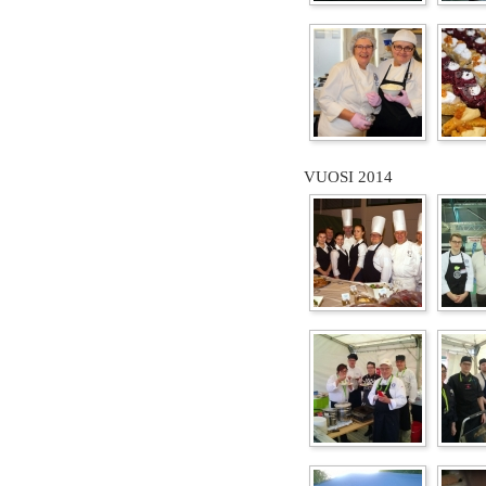
VUOSI 2014