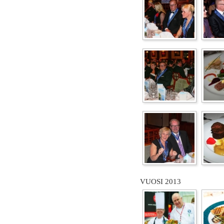
VUOSI 2013