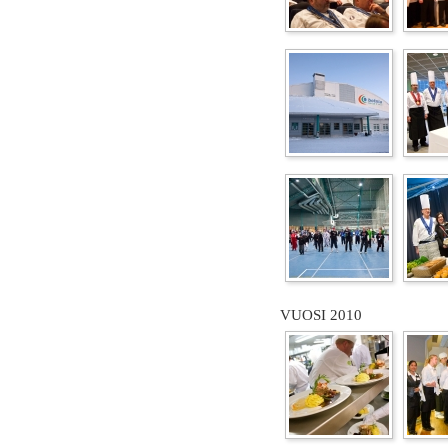
VUOSI 2010