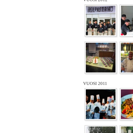
VUOSI 2011