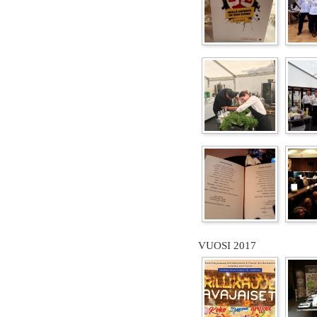
VUOSI 2017