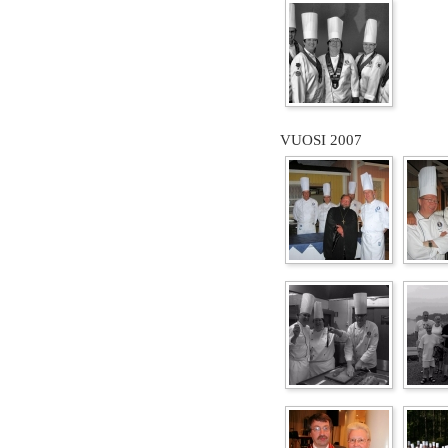
VUOSI 2007