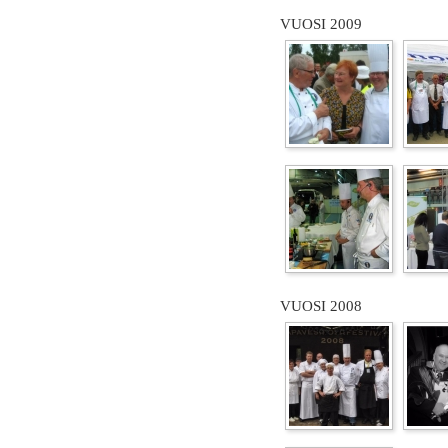
VUOSI 2009
VUOSI 2008