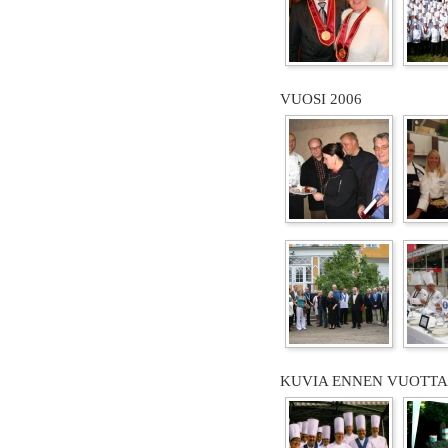
VUOSI 2006
KUVIA ENNEN VUOTTA 