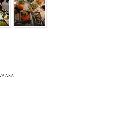
 VAASA