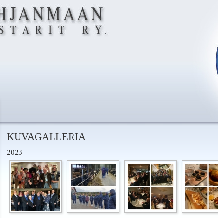
KUVAGALLERIA
2023