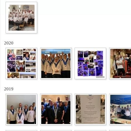
2020
2019