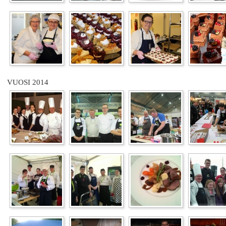
VUOSI 2014