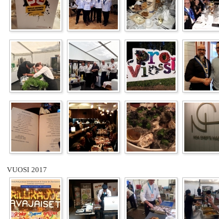
VUOSI 2017