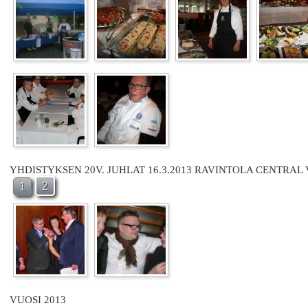
YHDISTYKSEN 20V. JUHLAT 16.3.2013 RAVINTOLA CENTRAL
2
1
VUOSI 2013