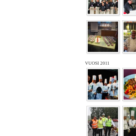
VUOSI 2011