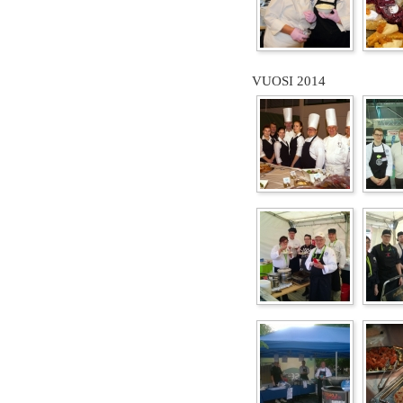
VUOSI 2014