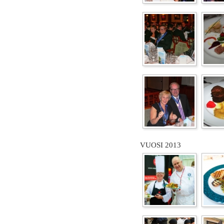
VUOSI 2013