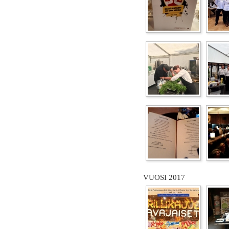
VUOSI 2017