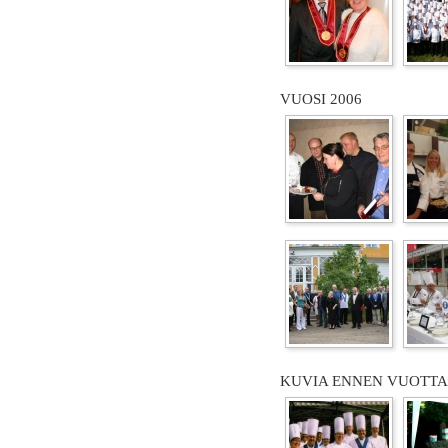
VUOSI 2006
KUVIA ENNEN VUOTTA 