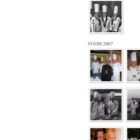
VUOSI 2007