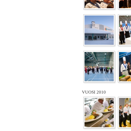
VUOSI 2010