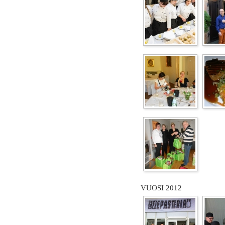
VUOSI 2012