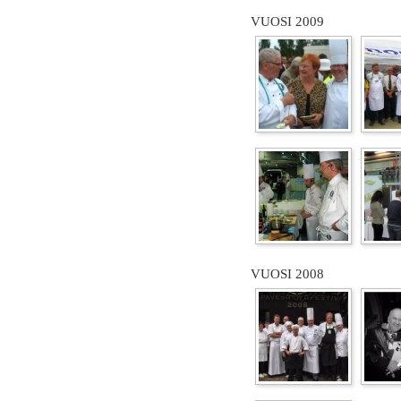
VUOSI 2009
VUOSI 2008