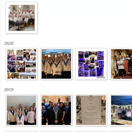
2020
2019