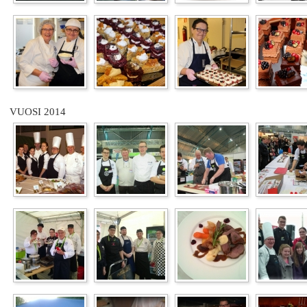
VUOSI 2014