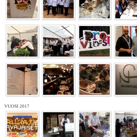
VUOSI 2017