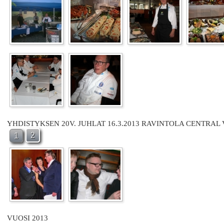
YHDISTYKSEN 20V. JUHLAT 16.3.2013 RAVINTOLA CENTRAL
2
1
VUOSI 2013