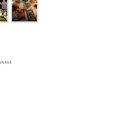
 VAASA