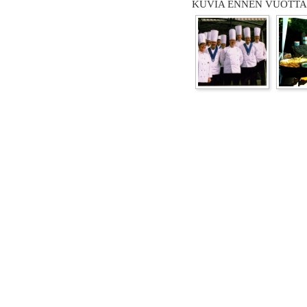
KUVIA ENNEN VUOTTA 