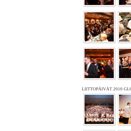
LIITTOPÄIVÄT 2010 GL