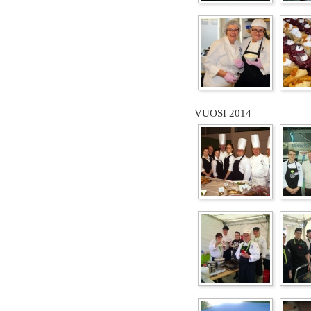
VUOSI 2014