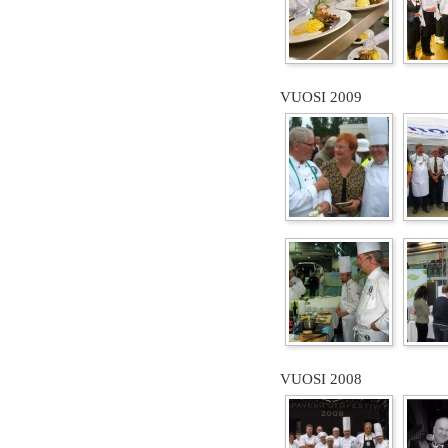
VUOSI 2009
VUOSI 2008