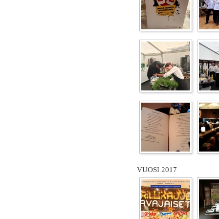
VUOSI 2017