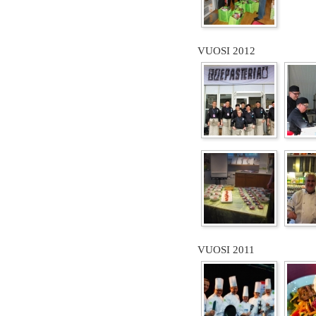
VUOSI 2012
VUOSI 2011