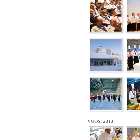
VUOSI 2010