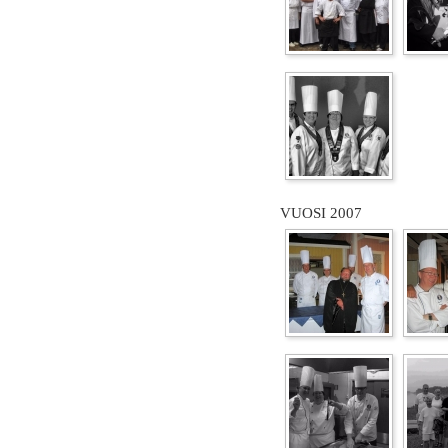
VUOSI 2007