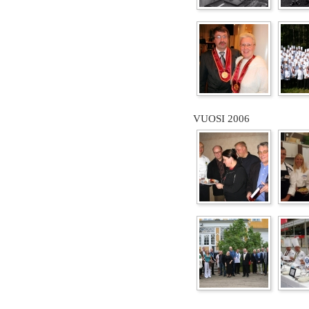
VUOSI 2006