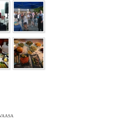
 VAASA