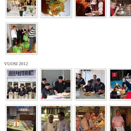
VUOSI 2012