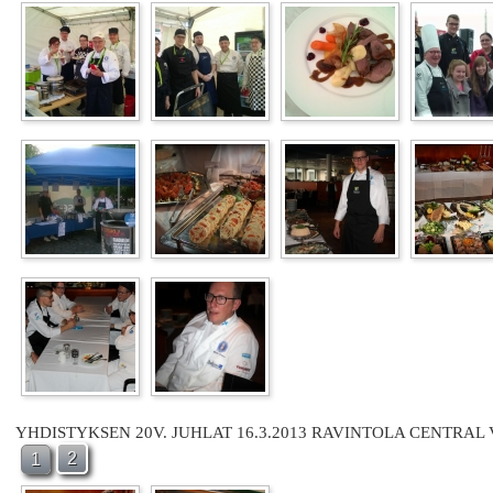
YHDISTYKSEN 20V. JUHLAT 16.3.2013 RAVINTOLA CENTRAL
2
1