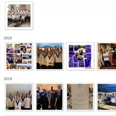
2020
2019