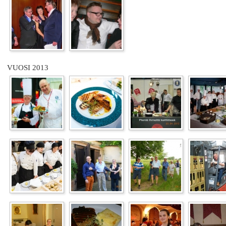
VUOSI 2013