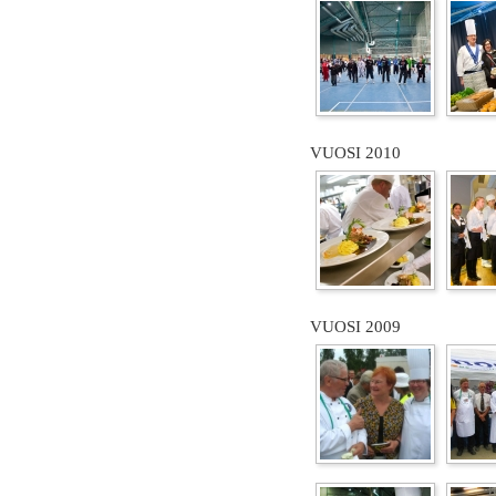
VUOSI 2010
VUOSI 2009