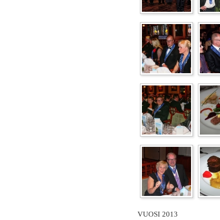
VUOSI 2013