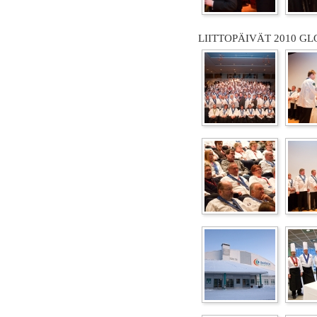
LIITTOPÄIVÄT 2010 GL