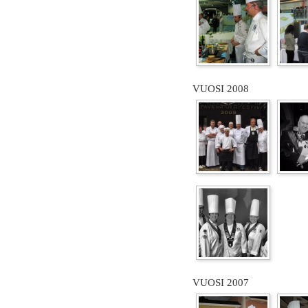
VUOSI 2008
VUOSI 2007