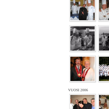
VUOSI 2006