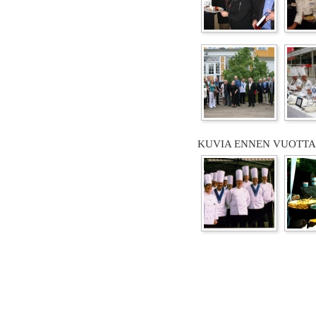
KUVIA ENNEN VUOTTA 