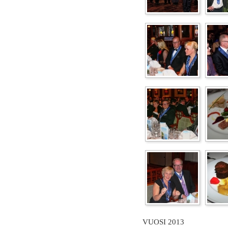
VUOSI 2013