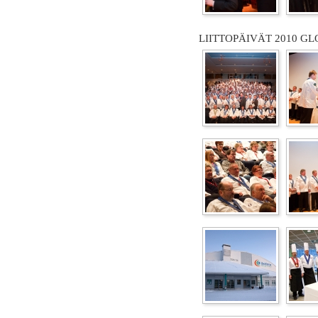
LIITTOPÄIVÄT 2010 GL