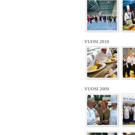
VUOSI 2010
VUOSI 2009