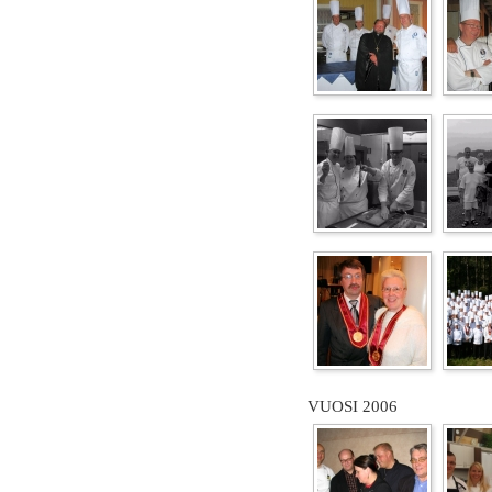
VUOSI 2006