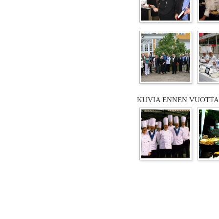
KUVIA ENNEN VUOTTA 