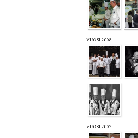
VUOSI 2008
VUOSI 2007