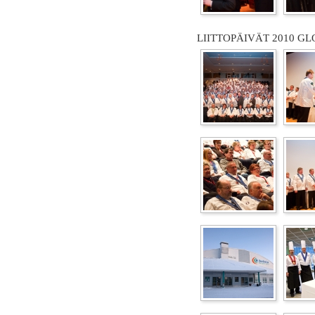
LIITTOPÄIVÄT 2010 GL