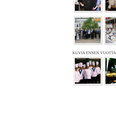
KUVIA ENNEN VUOTTA 