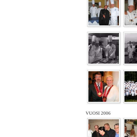
VUOSI 2006