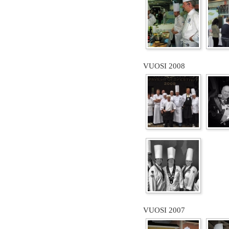
VUOSI 2008
VUOSI 2007