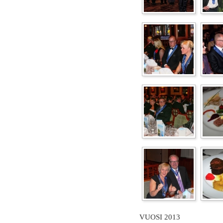
VUOSI 2013