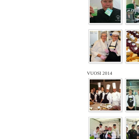
VUOSI 2014