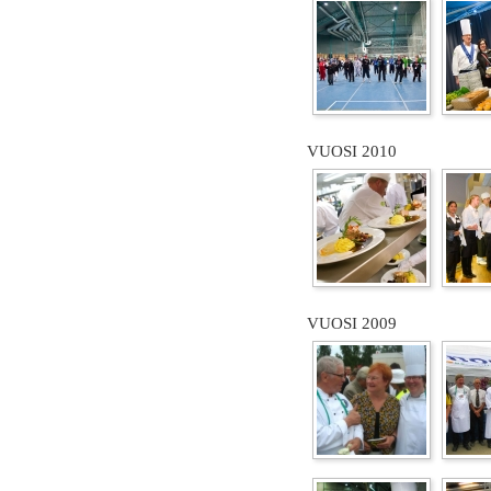
VUOSI 2010
VUOSI 2009