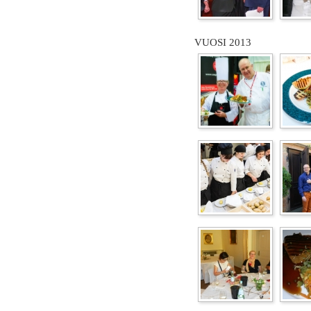
VUOSI 2013