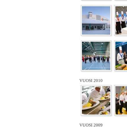
VUOSI 2010
VUOSI 2009