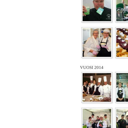
VUOSI 2014