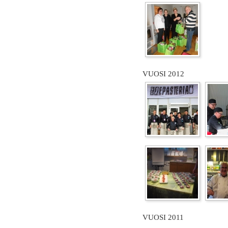
VUOSI 2012
VUOSI 2011