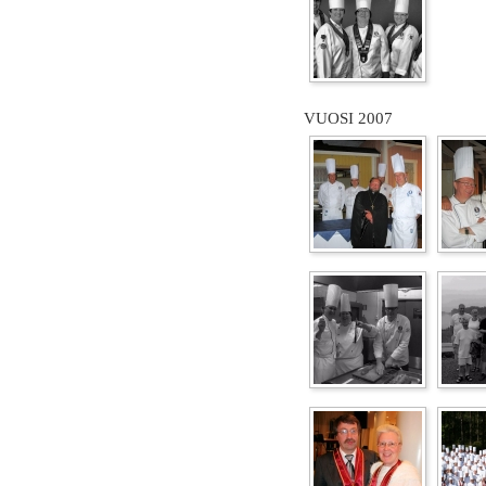
VUOSI 2007