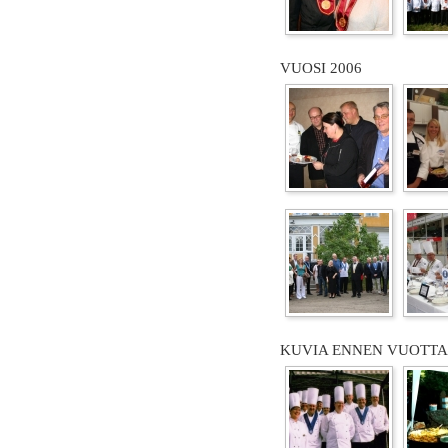
VUOSI 2006
KUVIA ENNEN VUOTTA 