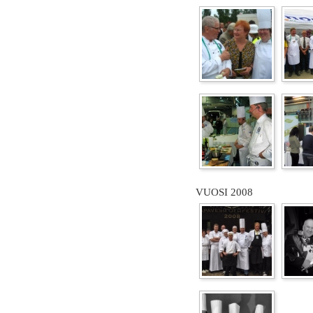
VUOSI 2008