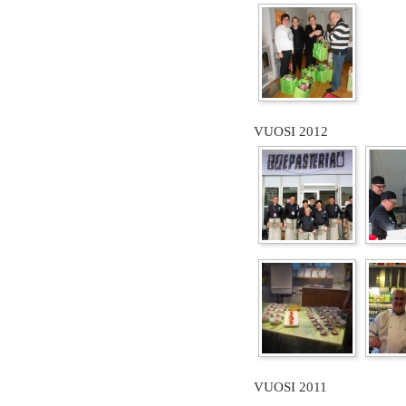
VUOSI 2012
VUOSI 2011