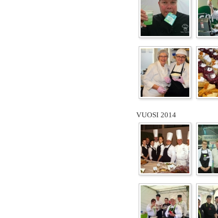
VUOSI 2014