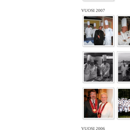
VUOSI 2007
VUOSI 2006