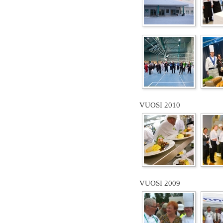
VUOSI 2010
VUOSI 2009