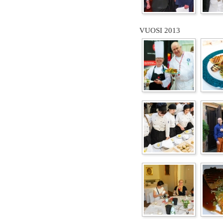
VUOSI 2013