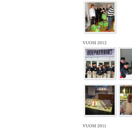
VUOSI 2012
VUOSI 2011