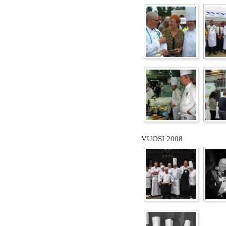
VUOSI 2008