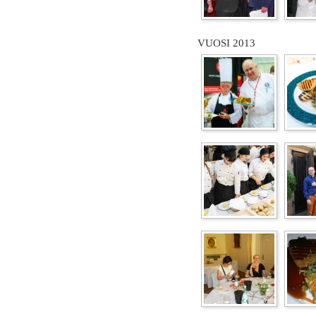
VUOSI 2013