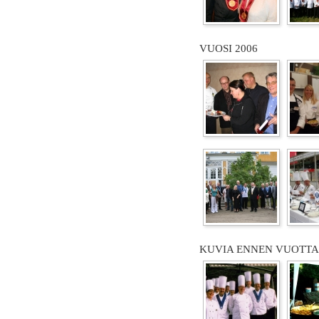
VUOSI 2006
KUVIA ENNEN VUOTTA 