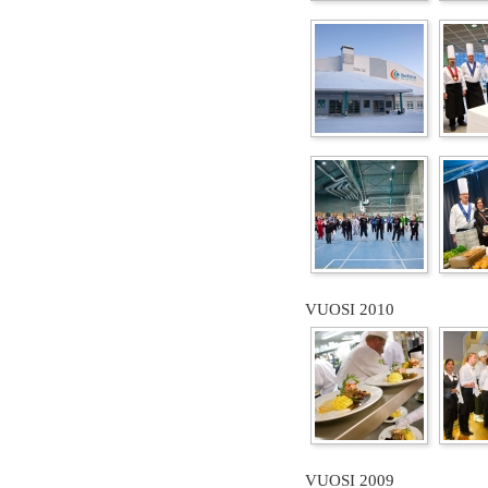
VUOSI 2010
VUOSI 2009