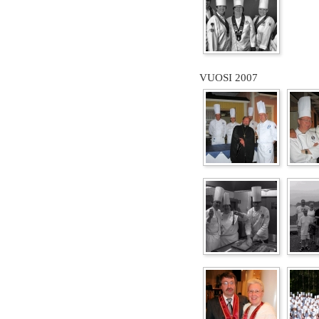
VUOSI 2007