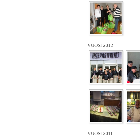
VUOSI 2012
VUOSI 2011