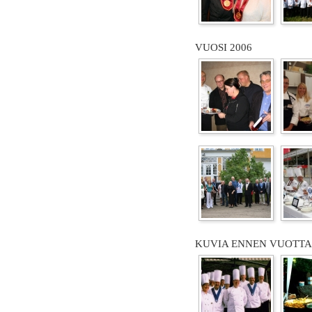
VUOSI 2006
KUVIA ENNEN VUOTTA 