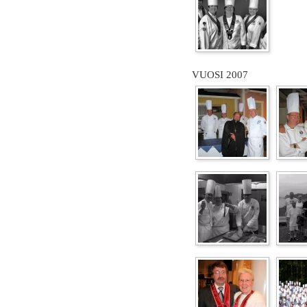
VUOSI 2007