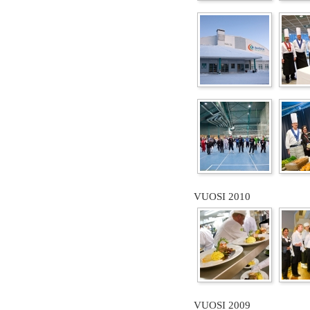
VUOSI 2010
VUOSI 2009