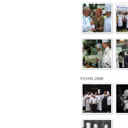
VUOSI 2008