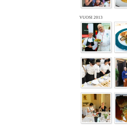
VUOSI 2013