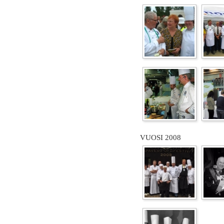
VUOSI 2008