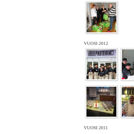
VUOSI 2012
VUOSI 2011