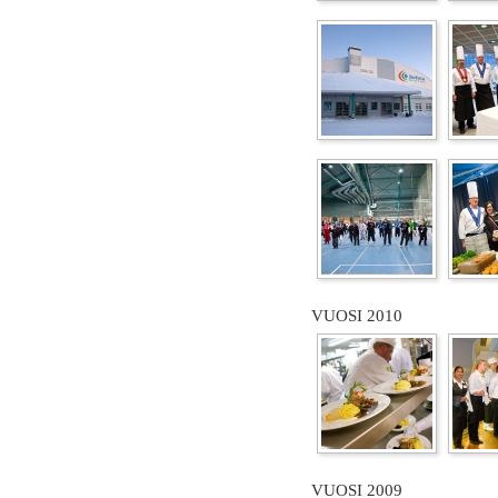
VUOSI 2010
VUOSI 2009