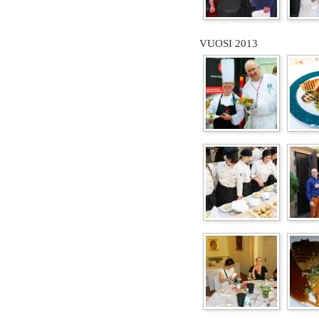
VUOSI 2013