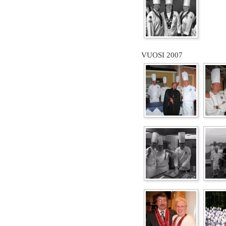
VUOSI 2007