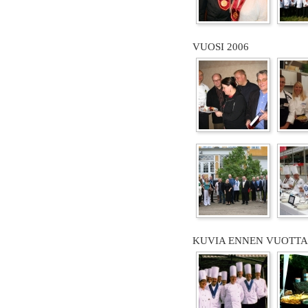
VUOSI 2006
KUVIA ENNEN VUOTTA 