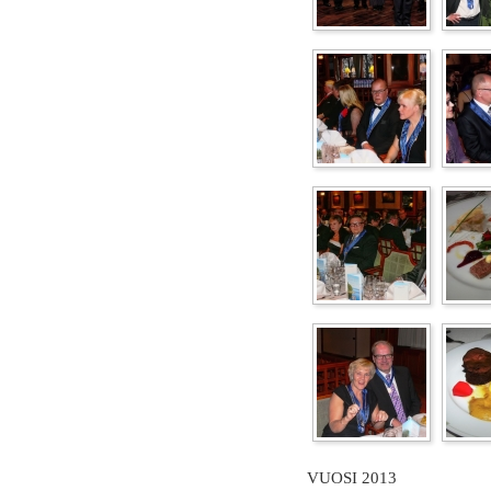
VUOSI 2013