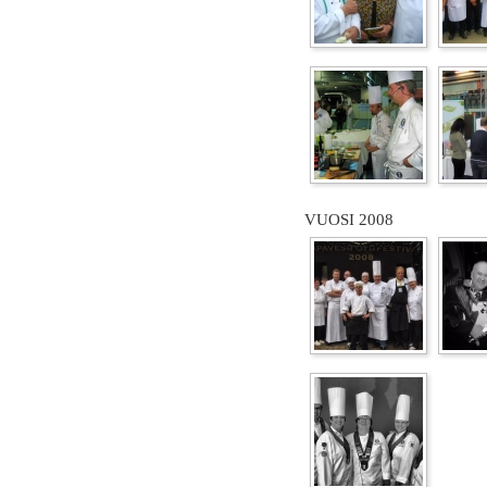
VUOSI 2008