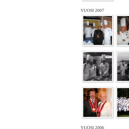
VUOSI 2007
VUOSI 2006