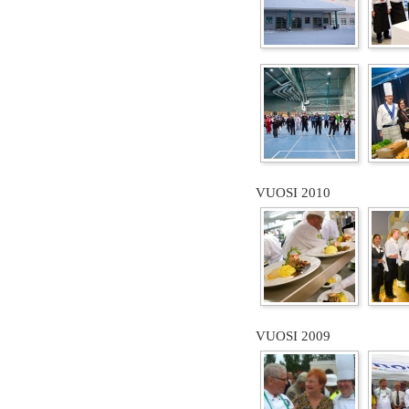
VUOSI 2010
VUOSI 2009