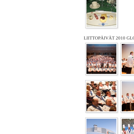
LIITTOPÄIVÄT 2010 GL