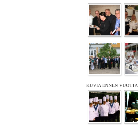
KUVIA ENNEN VUOTTA 