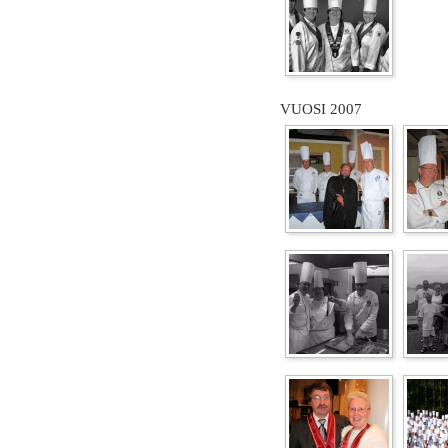
VUOSI 2007