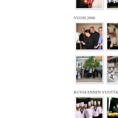
VUOSI 2006
KUVIA ENNEN VUOTTA 