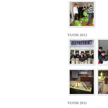
VUOSI 2012
VUOSI 2011