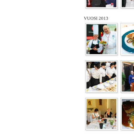
VUOSI 2013