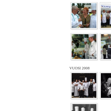
VUOSI 2008