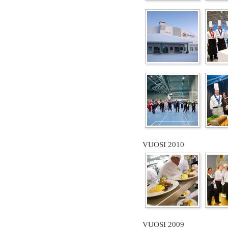
VUOSI 2010
VUOSI 2009