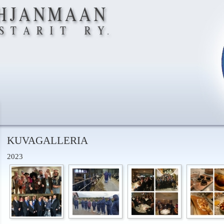
KUVAGALLERIA
2023