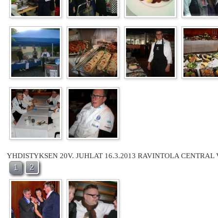
YHDISTYKSEN 20V. JUHLAT 16.3.2013 RAVINTOLA CENTRAL
2
1