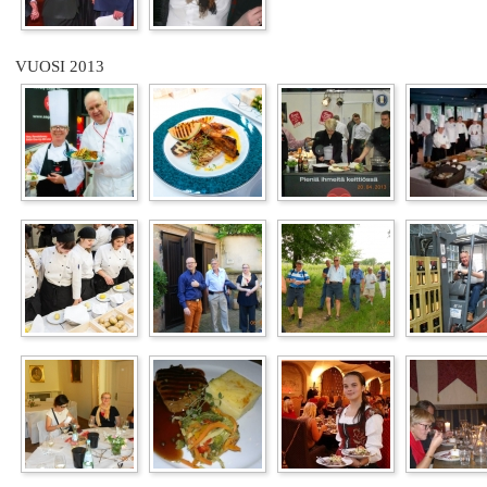
VUOSI 2013