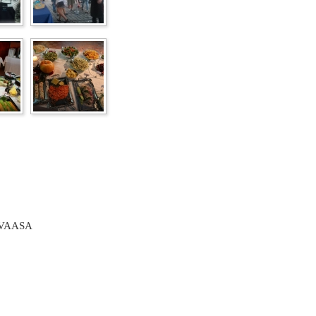
 VAASA