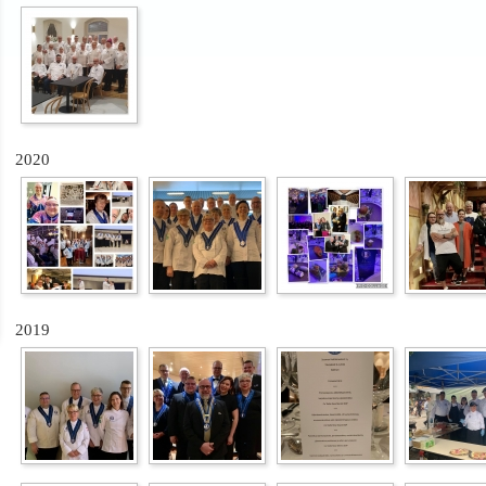
2020
2019