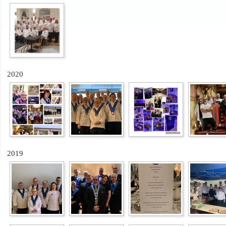
2020
2019