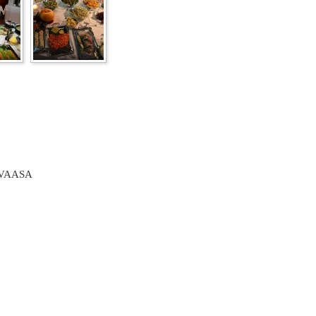
 VAASA