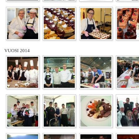
VUOSI 2014