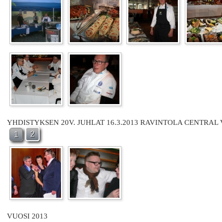
YHDISTYKSEN 20V. JUHLAT 16.3.2013 RAVINTOLA CENTRAL
2
1
VUOSI 2013