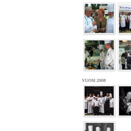
VUOSI 2008