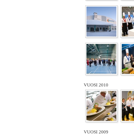
VUOSI 2010
VUOSI 2009