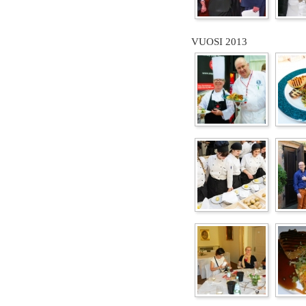
VUOSI 2013