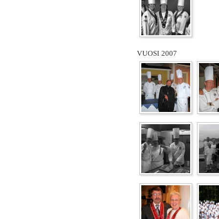
VUOSI 2007