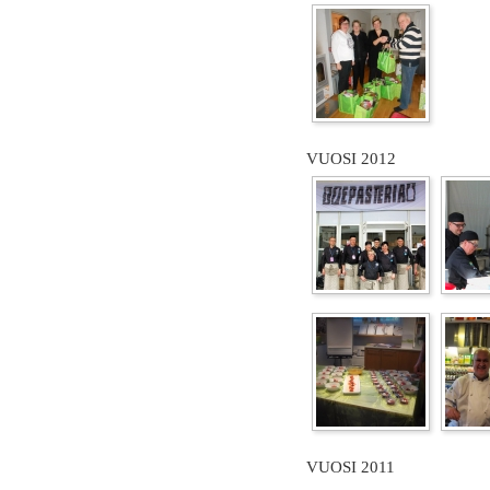
VUOSI 2012
VUOSI 2011