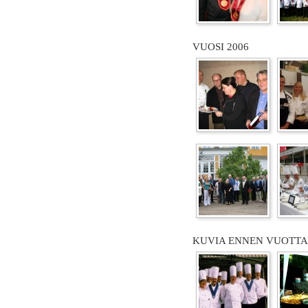
VUOSI 2006
KUVIA ENNEN VUOTTA 