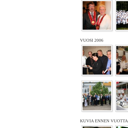
VUOSI 2006
KUVIA ENNEN VUOTTA 