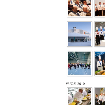
VUOSI 2010