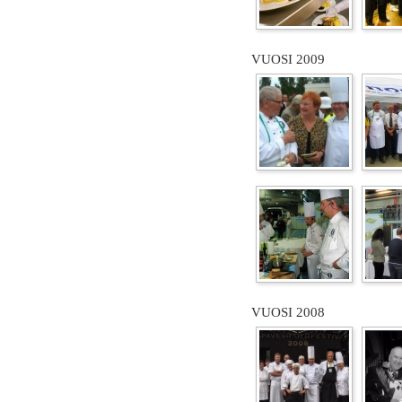
VUOSI 2009
VUOSI 2008