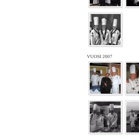
VUOSI 2007