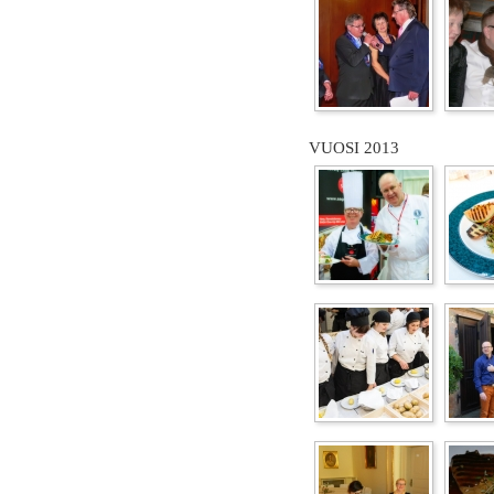
VUOSI 2013