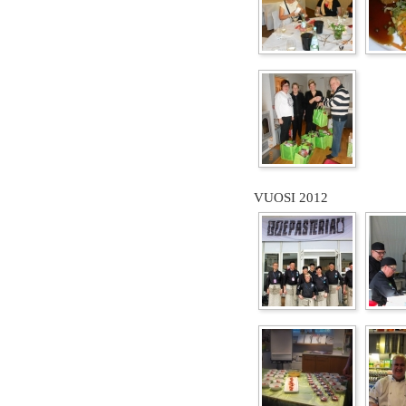
VUOSI 2012