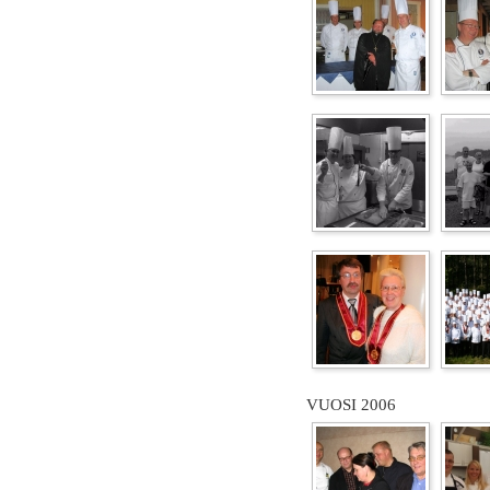
VUOSI 2006