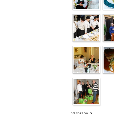
VUOSI 2012