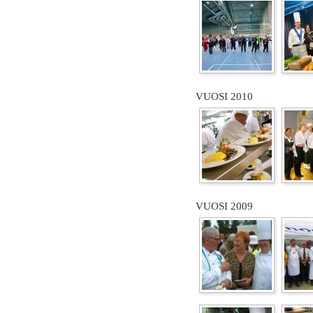
VUOSI 2010
VUOSI 2009