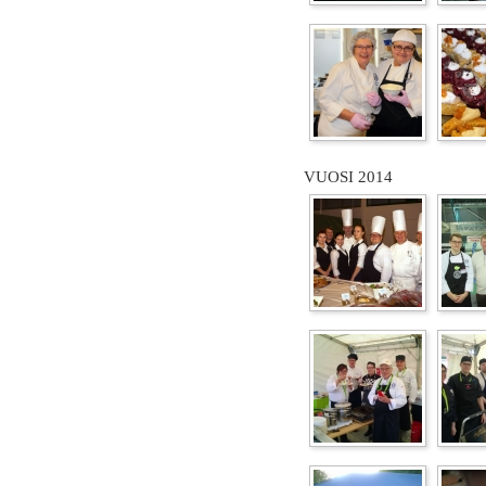
VUOSI 2014