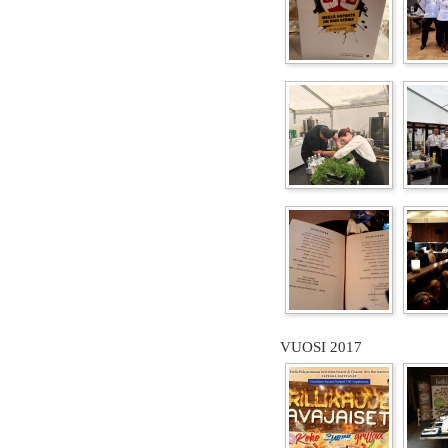
VUOSI 2017