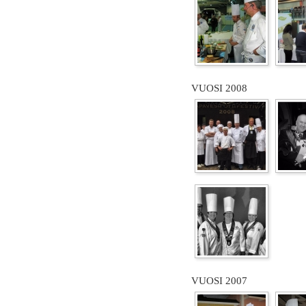
VUOSI 2008
VUOSI 2007