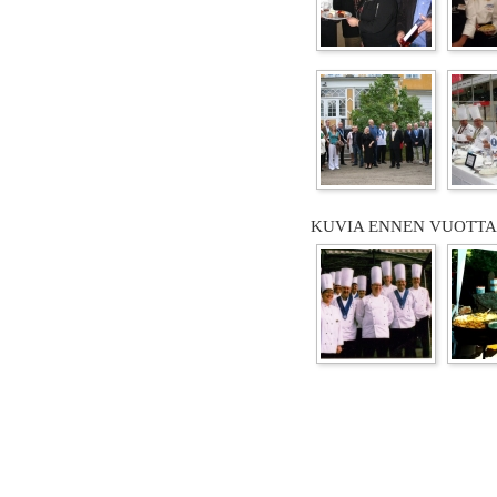
KUVIA ENNEN VUOTTA 