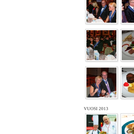
VUOSI 2013