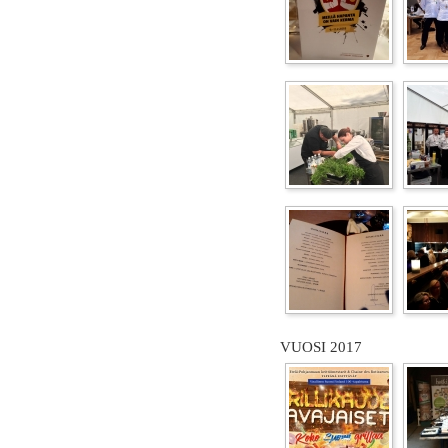
VUOSI 2017