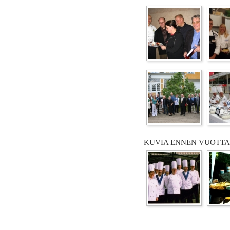
KUVIA ENNEN VUOTTA 