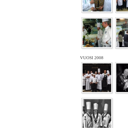
VUOSI 2008