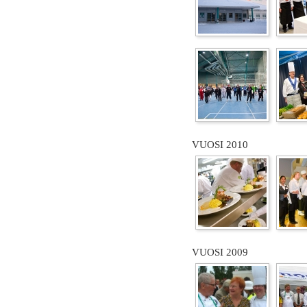
VUOSI 2010
VUOSI 2009