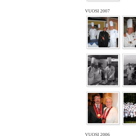
VUOSI 2007
VUOSI 2006