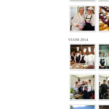
VUOSI 2014