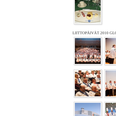
LIITTOPÄIVÄT 2010 GL