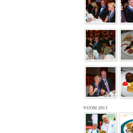
VUOSI 2013