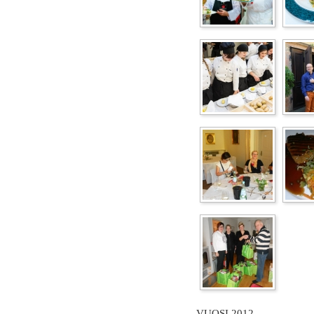
VUOSI 2012