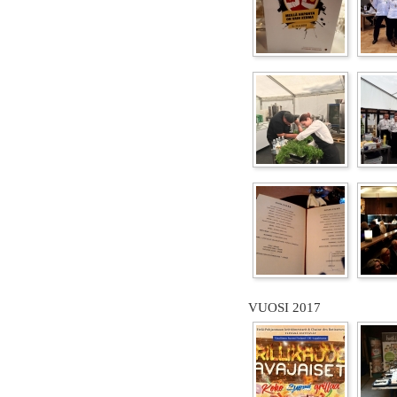
VUOSI 2017