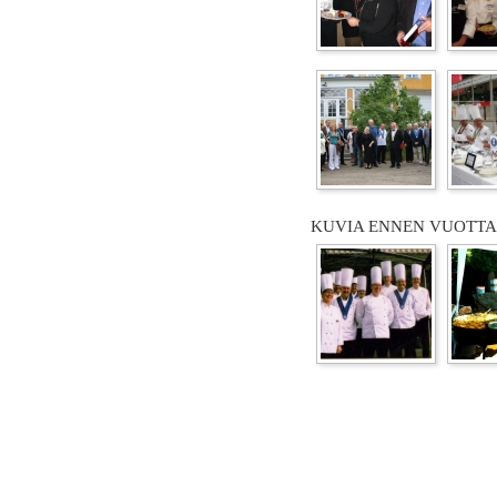
KUVIA ENNEN VUOTTA 