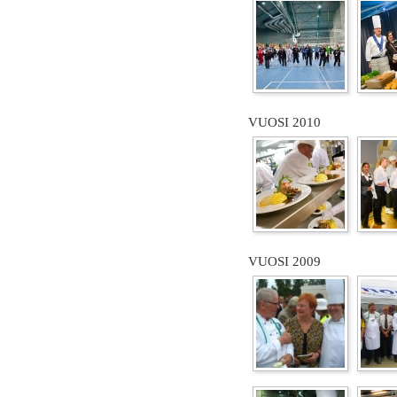
VUOSI 2010
VUOSI 2009