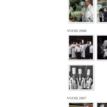
VUOSI 2008
VUOSI 2007