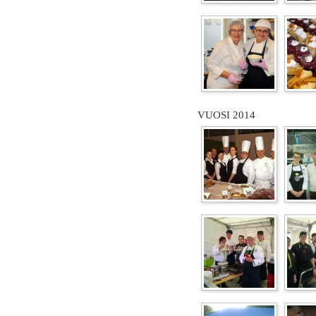
VUOSI 2014