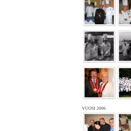
VUOSI 2006