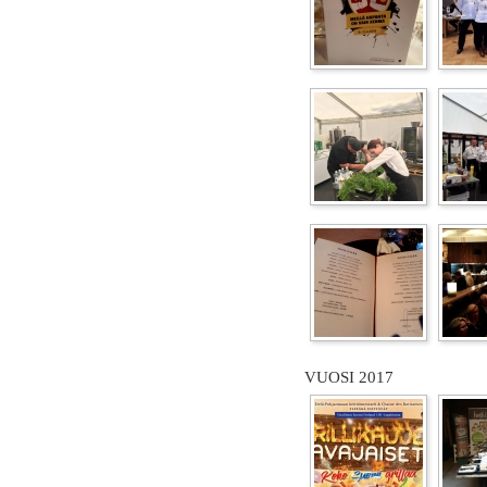
VUOSI 2017