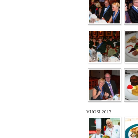
VUOSI 2013