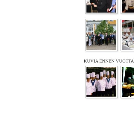
KUVIA ENNEN VUOTTA 