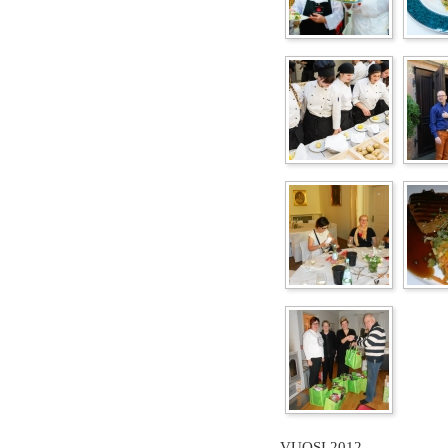
VUOSI 2012