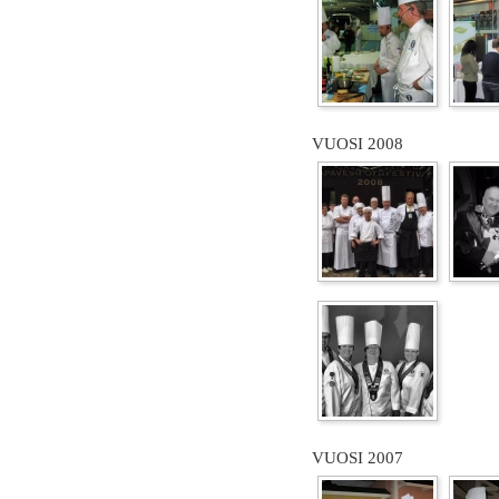
VUOSI 2008
VUOSI 2007