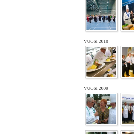
VUOSI 2010
VUOSI 2009