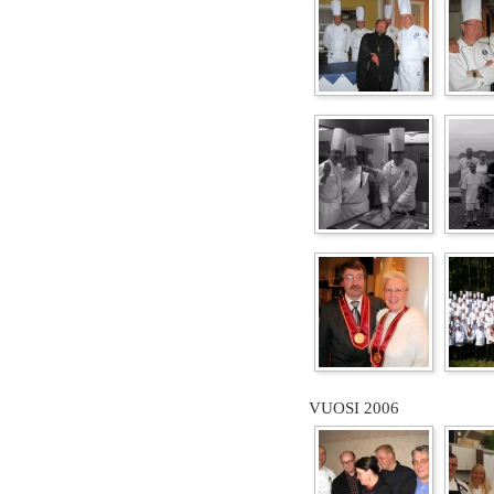
VUOSI 2006