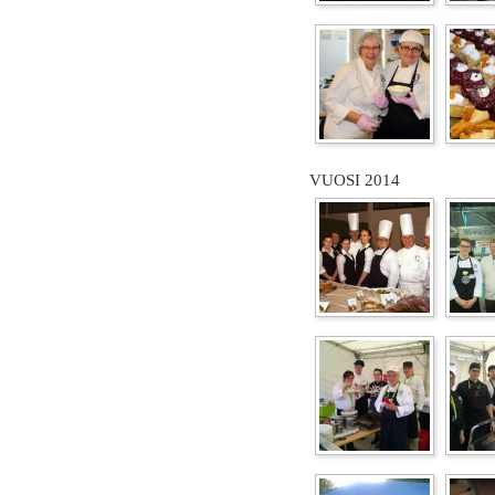
VUOSI 2014