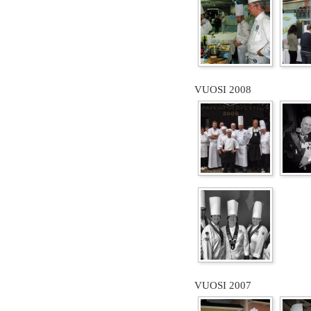
VUOSI 2008
VUOSI 2007