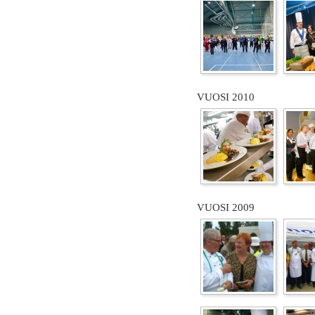
VUOSI 2010
VUOSI 2009