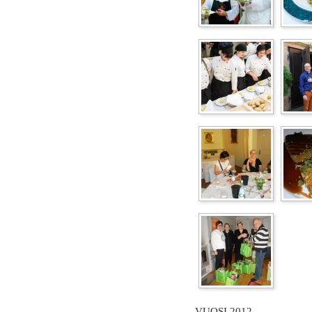
VUOSI 2012