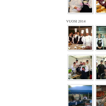
VUOSI 2014