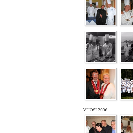
VUOSI 2006