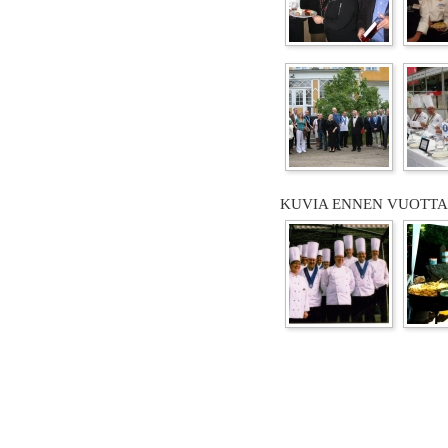
KUVIA ENNEN VUOTTA 