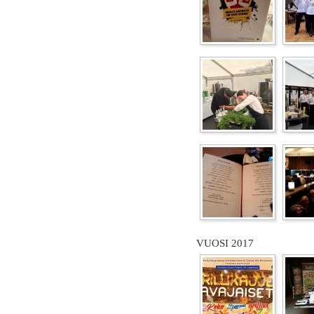
VUOSI 2017