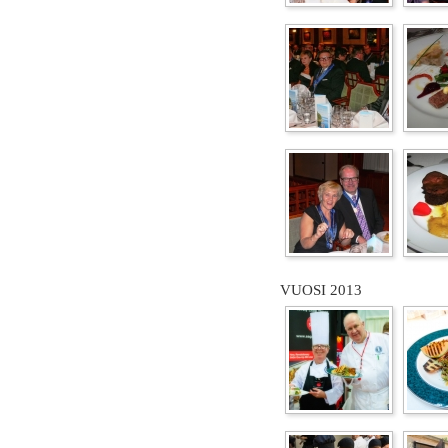
VUOSI 2013