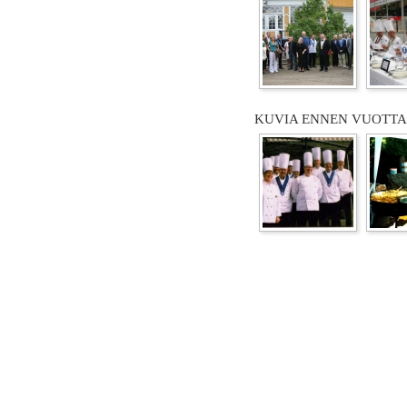
KUVIA ENNEN VUOTTA 