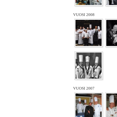
VUOSI 2008
VUOSI 2007