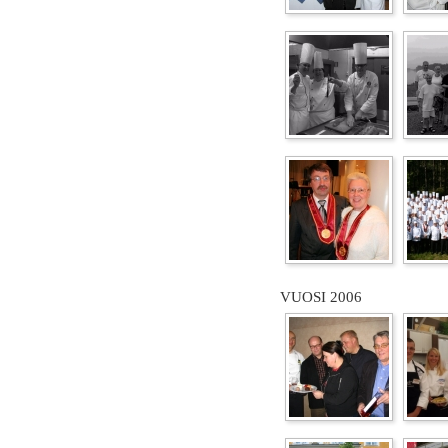
VUOSI 2006