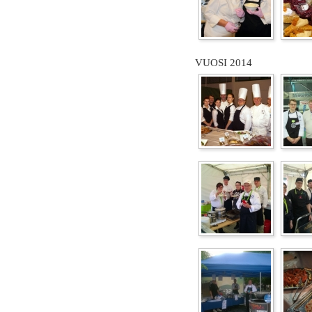
VUOSI 2014