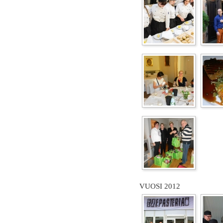
VUOSI 2012