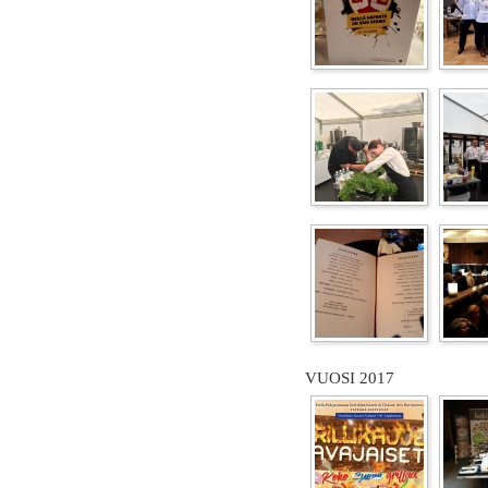
VUOSI 2017