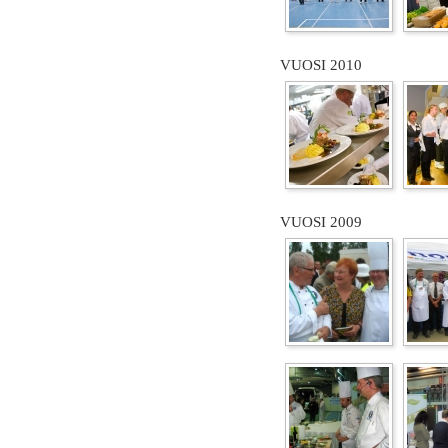
VUOSI 2010
VUOSI 2009