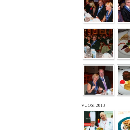
VUOSI 2013