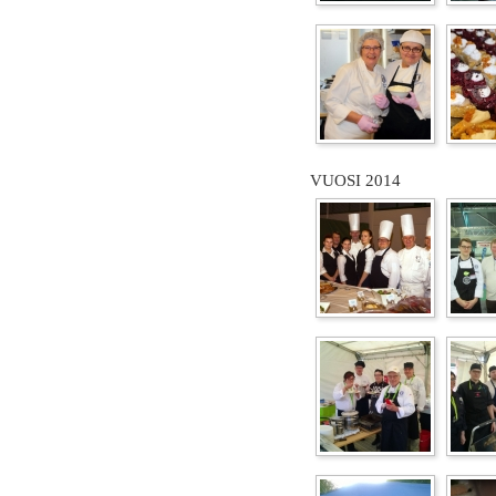
VUOSI 2014