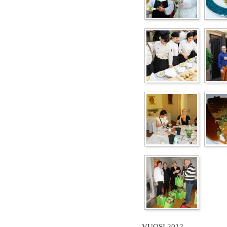
VUOSI 2012