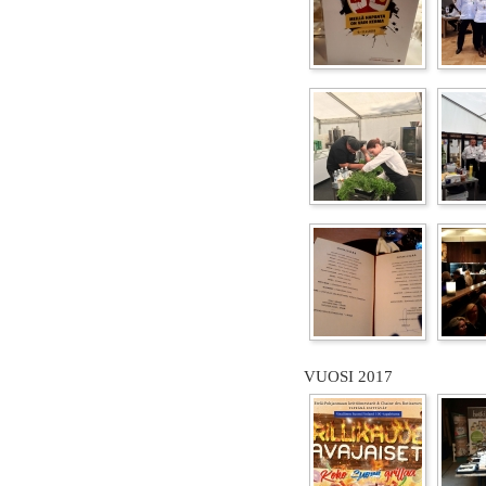
VUOSI 2017