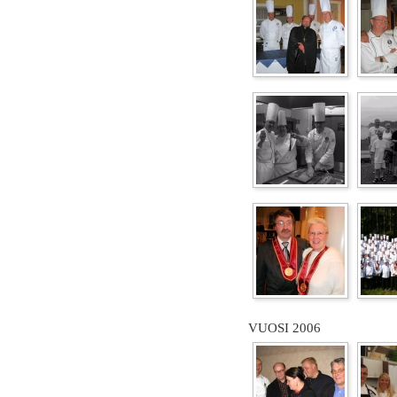
VUOSI 2006