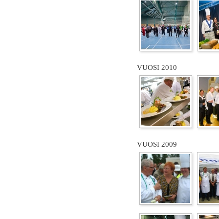
VUOSI 2010
VUOSI 2009