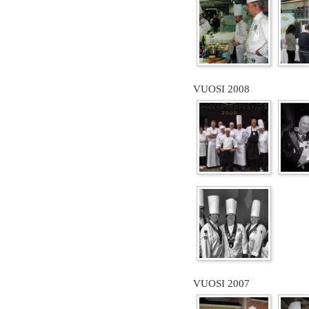
VUOSI 2008
VUOSI 2007