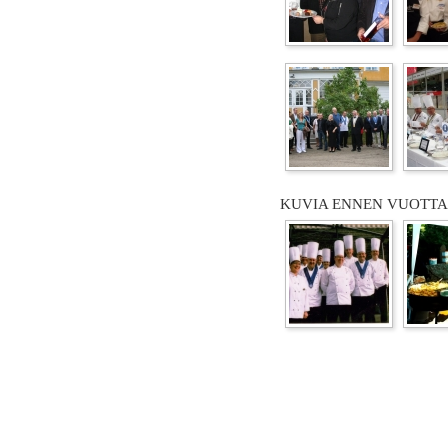
KUVIA ENNEN VUOTTA 