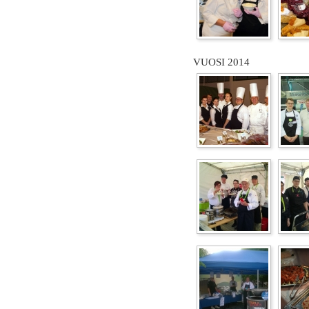
VUOSI 2014