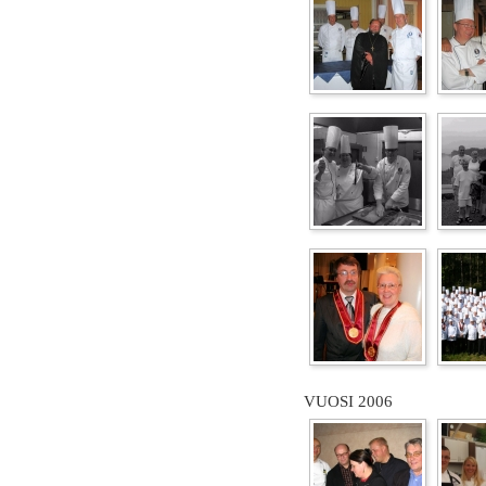
VUOSI 2006