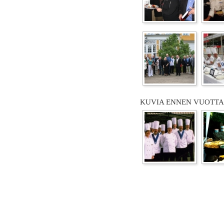
KUVIA ENNEN VUOTTA 