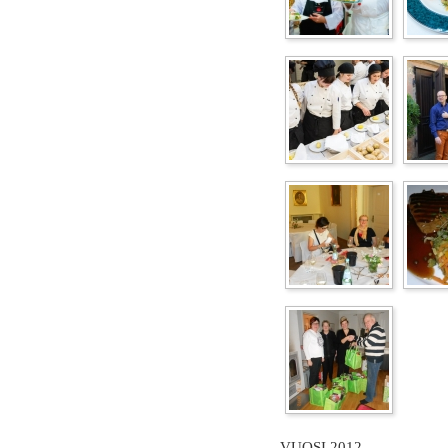
VUOSI 2012