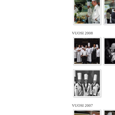
VUOSI 2008
VUOSI 2007