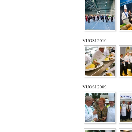
VUOSI 2010
VUOSI 2009