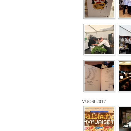
VUOSI 2017